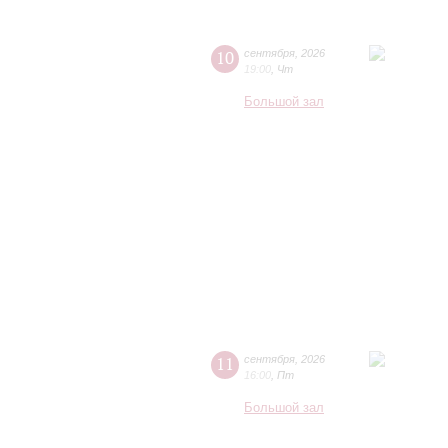
10
сентября
,
2026
19:00
,
Чт
Большой зал
11
сентября
,
2026
16:00
,
Пт
Большой зал