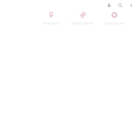
Контакты
Купить билет
Трансляции