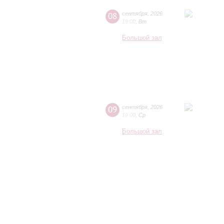
08
сентября
,
2026
19:00
,
Вт
Большой зал
09
сентября
,
2026
19:00
,
Ср
Большой зал