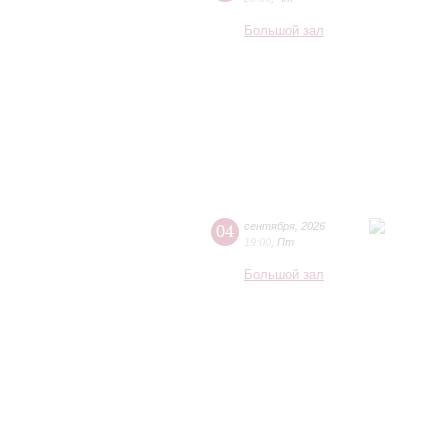
Большой зал
04
сентября
,
2026
19:00
,
Пт
Большой зал