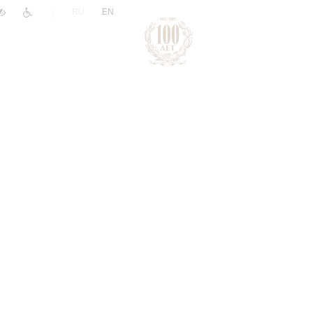
|
RU
EN