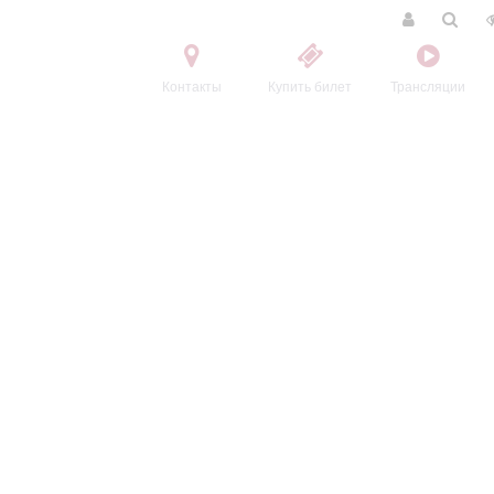
Контакты
Купить билет
Трансляции