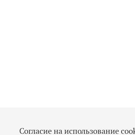
Согласие на использование cook