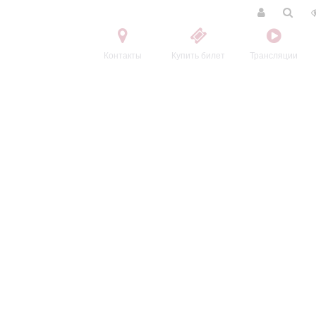
Контакты
Купить билет
Трансляции