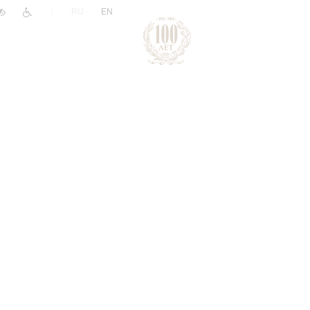
|
RU
EN