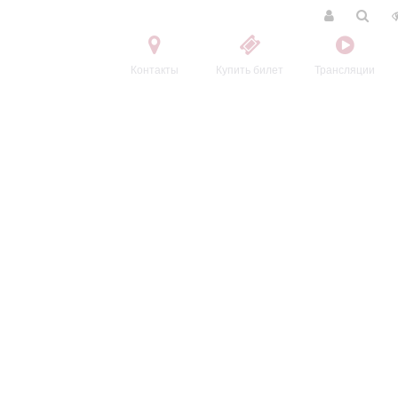
Контакты
Купить билет
Трансляции