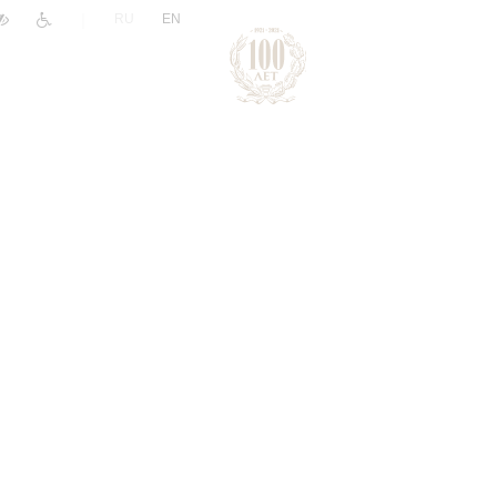
|
RU
EN