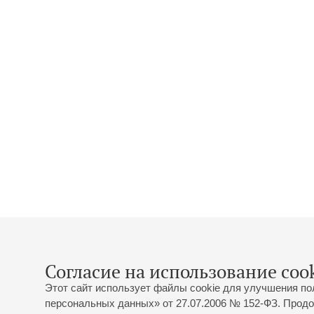
Согласие на использование cook
Этот сайт использует файлы cookie для улучшения по
персональных данных» от 27.07.2006 № 152-ФЗ. Продо