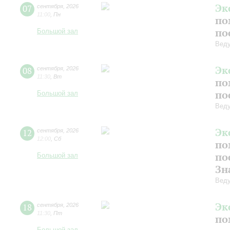
Эк
07
сентября
,
2026
11:00
,
Пн
по
по
Большой зал
Вед
Эк
08
сентября
,
2026
11:30
,
Вт
по
по
Большой зал
Вед
Эк
12
сентября
,
2026
12:00
,
Сб
по
по
Большой зал
Зн
Вед
Эк
18
сентября
,
2026
11:30
,
Пт
по