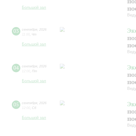
по
по
Большой зал
Вед
Эк
03
сентября
,
2026
11:00
,
Чт
по
по
Большой зал
Вед
Эк
04
сентября
,
2026
12:00
,
Пт
по
по
Большой зал
Вед
Эк
05
сентября
,
2026
12:00
,
Сб
по
по
Большой зал
Вед