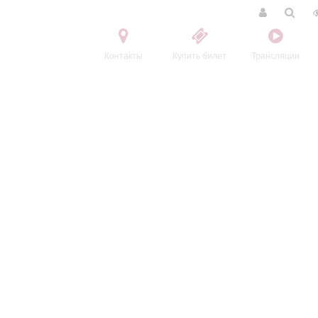
Контакты
Купить билет
Трансляции