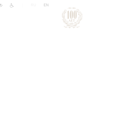
|
RU
EN