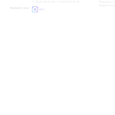
+7 (812) 240-01-00, +7 (812) 240-01-70
Перерыв с 1
Вопросы на
Напишите нам:
MAX