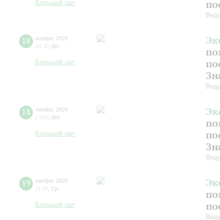
по
Большой зал
Веду
Эк
18
ноября
,
2025
10:30
,
Вт
по
по
Большой зал
Зн
Веду
Эк
18
ноября
,
2025
13:00
,
Вт
по
по
Большой зал
Зн
Веду
Эк
19
ноября
,
2025
11:00
,
Ср
по
по
Большой зал
Веду