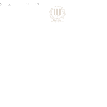
|
RU
EN