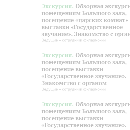
Экскурсия.
Обзорная экскурс
помещениям Большого зала,
посещение «царских комнат»
выставки «Государственное
звучание». Знакомство с орга
Ведущие – сотрудники филармонии
Экскурсия.
Обзорная экскурс
помещениям Большого зала,
посещение выставки
«Государственное звучание».
Знакомство с органом
Ведущие – сотрудники филармонии
Экскурсия.
Обзорная экскурс
помещениям Большого зала,
посещение выставки
«Государственное звучание».