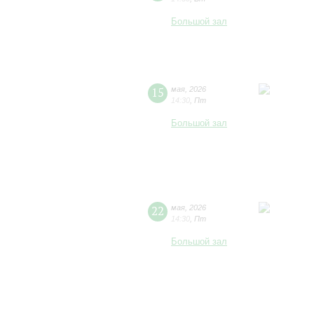
Большой зал
15
мая
,
2026
14:30
,
Пт
Большой зал
22
мая
,
2026
14:30
,
Пт
Большой зал