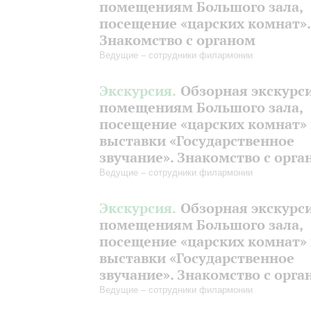
помещениям Большого зала,
посещение «царских комнат».
Знакомство с органом
Ведущие – сотрудники филармонии
Экскурсия.
Обзорная экскурс
помещениям Большого зала,
посещение «царских комнат»
выставки «Государственное
звучание». Знакомство с орга
Ведущие – сотрудники филармонии
Экскурсия.
Обзорная экскурс
помещениям Большого зала,
посещение «царских комнат»
выставки «Государственное
звучание». Знакомство с орга
Ведущие – сотрудники филармонии