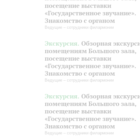
посещение выставки
«Государственное звучание».
Знакомство с органом
Ведущие – сотрудники филармонии
Экскурсия.
Обзорная экскурс
помещениям Большого зала,
посещение выставки
«Государственное звучание».
Знакомство с органом
Ведущие – сотрудники филармонии
Экскурсия.
Обзорная экскурс
помещениям Большого зала,
посещение выставки
«Государственное звучание».
Знакомство с органом
Ведущие – сотрудники филармонии