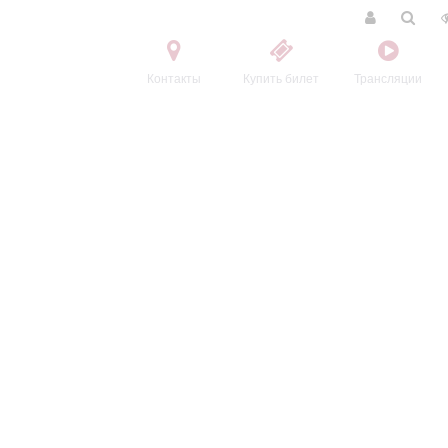
Контакты
Купить билет
Трансляции