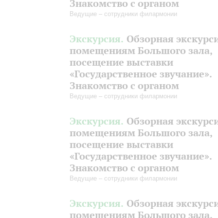
Знакомство с органом
Ведущие – сотрудники филармонии
Экскурсия.
Обзорная экскурс
помещениям Большого зала,
посещение выставки
«Государственное звучание».
Знакомство с органом
Ведущие – сотрудники филармонии
Экскурсия.
Обзорная экскурс
помещениям Большого зала,
посещение выставки
«Государственное звучание».
Знакомство с органом
Ведущие – сотрудники филармонии
Экскурсия.
Обзорная экскурс
помещениям Большого зала,