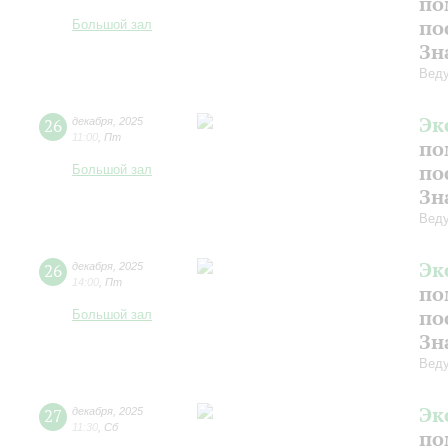
по
по
Большой зал
Зн
Веду
Эк
26
декабря
,
2025
11:00
,
Пт
по
по
Большой зал
Зн
Веду
Эк
26
декабря
,
2025
14:00
,
Пт
по
по
Большой зал
Зн
Веду
Эк
27
декабря
,
2025
11:30
,
Сб
по