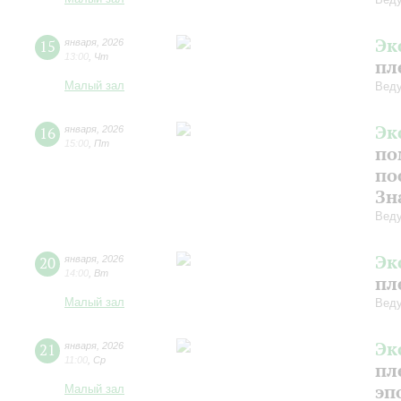
Эк
15
января
,
2026
13:00
,
Чт
пл
Малый зал
Веду
Эк
16
января
,
2026
15:00
,
Пт
по
по
Зн
Веду
Эк
20
января
,
2026
14:00
,
Вт
пл
Малый зал
Веду
Эк
21
января
,
2026
11:00
,
Ср
пл
эп
Малый зал