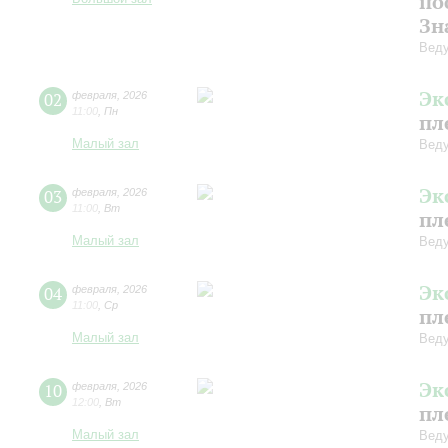
по
Зн
Веду
Эк
02
февраля
,
2026
11:00
,
Пн
пл
Малый зал
Веду
Эк
03
февраля
,
2026
11:00
,
Вт
пл
Малый зал
Веду
Эк
04
февраля
,
2026
11:00
,
Ср
пл
Малый зал
Веду
Эк
10
февраля
,
2026
12:00
,
Вт
пл
Малый зал
Веду