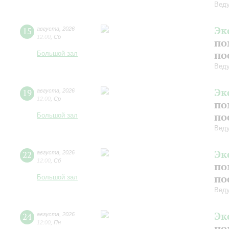
Вед
Эк
15
августа
,
2026
12:00
,
Сб
по
по
Большой зал
Вед
Эк
19
августа
,
2026
12:00
,
Ср
по
по
Большой зал
Вед
Эк
22
августа
,
2026
12:00
,
Сб
по
по
Большой зал
Вед
Эк
24
августа
,
2026
12:00
,
Пн
по