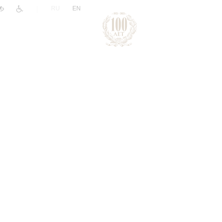
|
RU
EN