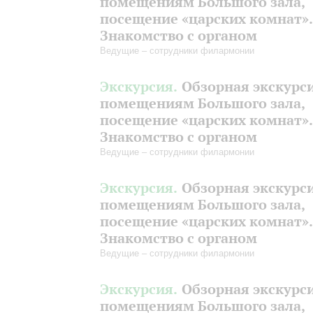
помещениям Большого зала,
посещение «царских комнат».
Знакомство с органом
Ведущие – сотрудники филармонии
Экскурсия.
Обзорная экскурс
помещениям Большого зала,
посещение «царских комнат».
Знакомство с органом
Ведущие – сотрудники филармонии
Экскурсия.
Обзорная экскурс
помещениям Большого зала,
посещение «царских комнат».
Знакомство с органом
Ведущие – сотрудники филармонии
Экскурсия.
Обзорная экскурс
помещениям Большого зала,