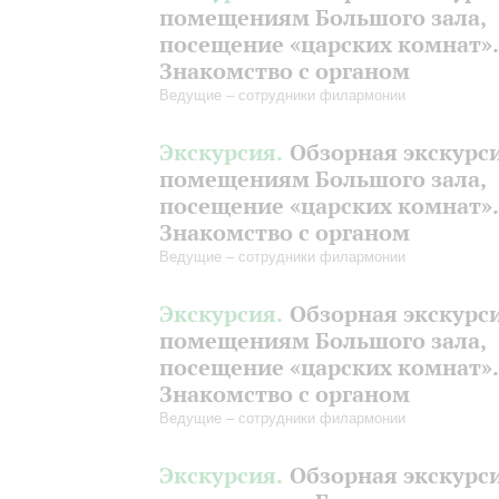
помещениям Большого зала,
посещение «царских комнат».
Знакомство с органом
Ведущие – сотрудники филармонии
Экскурсия.
Обзорная экскурс
помещениям Большого зала,
посещение «царских комнат».
Знакомство с органом
Ведущие – сотрудники филармонии
Экскурсия.
Обзорная экскурс
помещениям Большого зала,
посещение «царских комнат».
Знакомство с органом
Ведущие – сотрудники филармонии
Экскурсия.
Обзорная экскурс