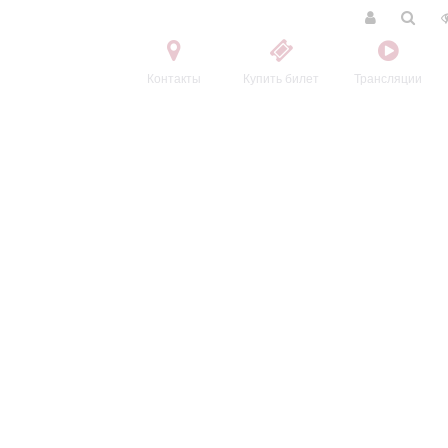
Контакты
Купить билет
Трансляции