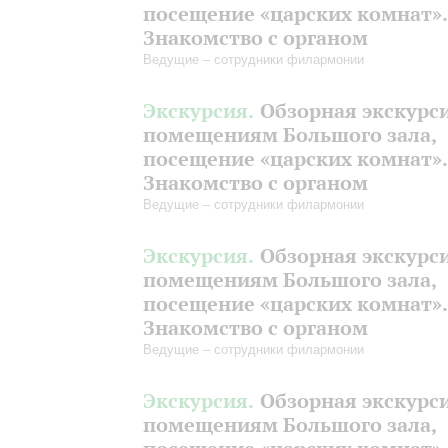
посещение «царских комнат».
Знакомство с органом
Ведущие – сотрудники филармонии
Экскурсия.
Обзорная экскурс
помещениям Большого зала,
посещение «царских комнат».
Знакомство с органом
Ведущие – сотрудники филармонии
Экскурсия.
Обзорная экскурс
помещениям Большого зала,
посещение «царских комнат».
Знакомство с органом
Ведущие – сотрудники филармонии
Экскурсия.
Обзорная экскурс
помещениям Большого зала,