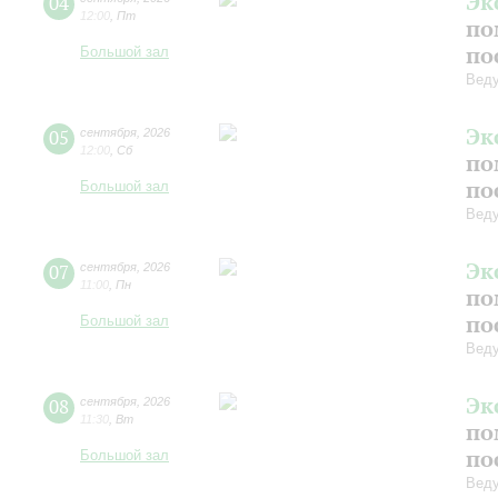
Эк
04
12:00
,
Пт
по
по
Большой зал
Вед
Эк
05
сентября
,
2026
12:00
,
Сб
по
по
Большой зал
Вед
Эк
07
сентября
,
2026
11:00
,
Пн
по
по
Большой зал
Вед
Эк
08
сентября
,
2026
11:30
,
Вт
по
по
Большой зал
Вед