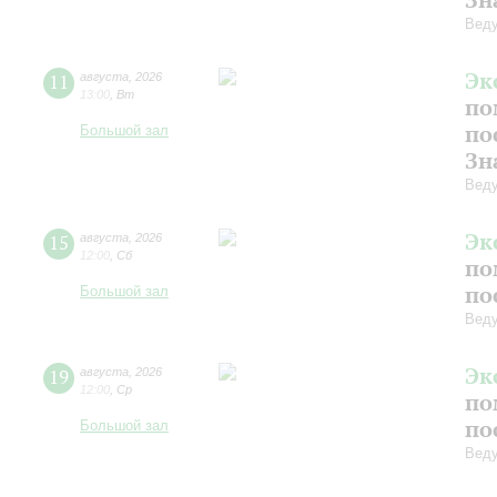
Вед
Эк
11
августа
,
2026
13:00
,
Вт
по
по
Большой зал
Зн
Вед
Эк
15
августа
,
2026
12:00
,
Сб
по
по
Большой зал
Вед
Эк
19
августа
,
2026
12:00
,
Ср
по
по
Большой зал
Вед