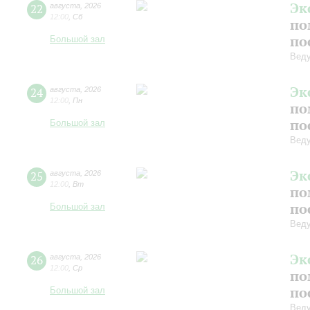
Эк
22
августа
,
2026
12:00
,
Сб
по
по
Большой зал
Вед
Эк
24
августа
,
2026
12:00
,
Пн
по
по
Большой зал
Вед
Эк
25
августа
,
2026
12:00
,
Вт
по
по
Большой зал
Вед
Эк
26
августа
,
2026
12:00
,
Ср
по
по
Большой зал
Вед