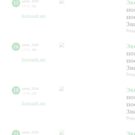
Эк
15
июля
,
2026
15:00
,
Ср
по
по
Большой зал
Зн
Веду
Эк
16
июля
,
2026
13:00
,
Чт
по
по
Большой зал
Зн
Веду
Эк
18
июля
,
2026
13:00
,
Сб
по
по
Большой зал
Зн
Веду
Эк
21
июля
,
2026