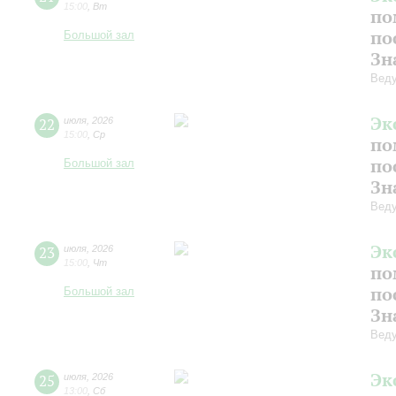
15:00
,
Вт
по
по
Большой зал
Зн
Веду
Эк
22
июля
,
2026
15:00
,
Ср
по
по
Большой зал
Зн
Веду
Эк
23
июля
,
2026
15:00
,
Чт
по
по
Большой зал
Зн
Веду
Эк
25
июля
,
2026
13:00
,
Сб