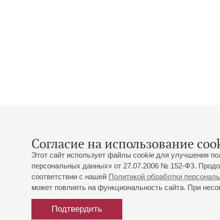
Согласие на использование cook
Этот сайт использует файлы cookie для улучшения по
персональных данных» от 27.07.2006 № 152-ФЗ. Продо
соответствии с нашей
Политикой обработки персонал
может повлиять на функциональность сайта. При несог
Подтвердить