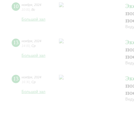
Эк
10
ноября
,
2024
10:00
,
Вс
по
по
Большой зал
Веду
Эк
13
ноября
,
2024
14:00
,
Ср
по
по
Большой зал
Веду
Эк
13
ноября
,
2024
16:30
,
Ср
по
по
Большой зал
Веду