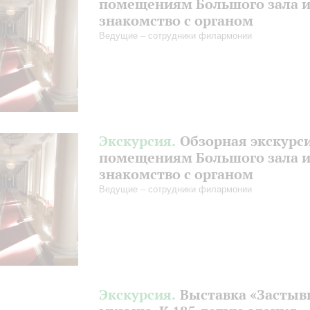
помещениям Большого зала 
знакомство с органом
Ведущие – сотрудники филармонии
Экскурсия.
Обзорная экскурс
помещениям Большого зала 
знакомство с органом
Ведущие – сотрудники филармонии
Экскурсия.
Выставка «Засты