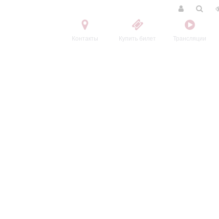
Контакты
Купить билет
Трансляции