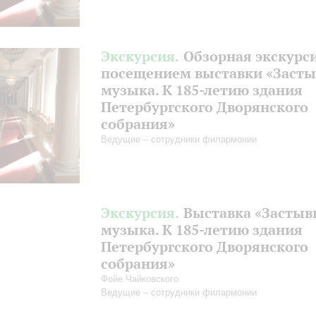
Экскурсия.
Обзорная экскурси
посещением выставки «Заст
музыка. К 185-летию здания
Петербургского Дворянского
собрания»
Ведущие – сотрудники филармонии
Экскурсия.
Выставка «Засты
музыка. К 185-летию здания
Петербургского Дворянского
собрания»
Фойе Чайковского
Ведущие – сотрудники филармонии