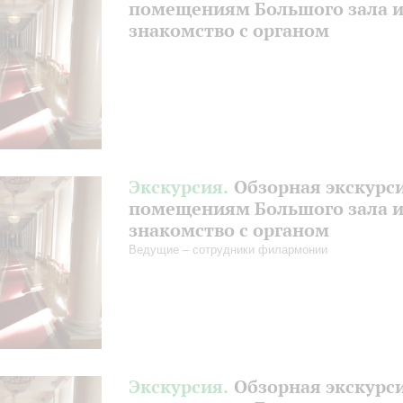
помещениям Большого зала 
знакомство с органом
Экскурсия.
Обзорная экскурс
помещениям Большого зала 
знакомство с органом
Ведущие – сотрудники филармонии
Экскурсия.
Обзорная экскурс