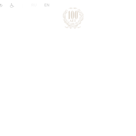
|
RU
EN