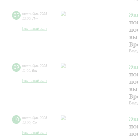
Эк
05
сентября
,
2025
12:00
,
Пт
по
по
Большой зал
вы
Вр
Веду
Эк
09
сентября
,
2025
11:00
,
Вт
по
по
Большой зал
вы
Вр
Веду
Эк
10
сентября
,
2025
12:00
,
Ср
по
по
Большой зал