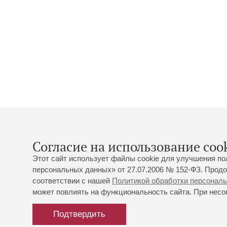
Согласие на использование cook
Этот сайт использует файлы cookie для улучшения по
персональных данных» от 27.07.2006 № 152-ФЗ. Продо
соответствии с нашей
Политикой обработки персонал
может повлиять на функциональность сайта. При несог
Подтвердить