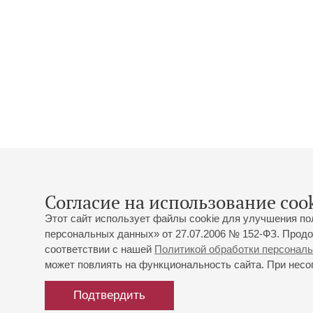
Согласие на использование cook
Этот сайт использует файлы cookie для улучшения по
персональных данных» от 27.07.2006 № 152-ФЗ. Продо
соответствии с нашей
Политикой обработки персонал
может повлиять на функциональность сайта. При несог
Подтвердить