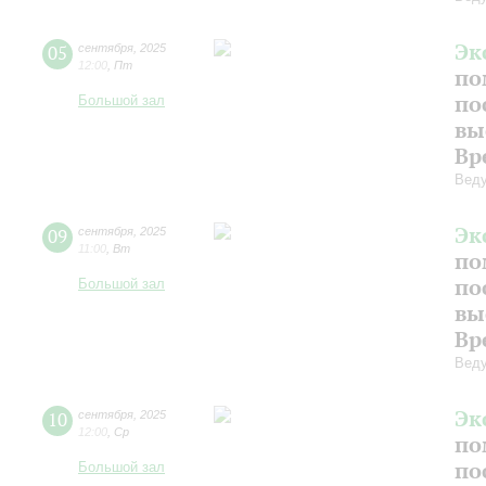
Эк
05
сентября
,
2025
12:00
,
Пт
по
по
Большой зал
вы
Вр
Веду
Эк
09
сентября
,
2025
11:00
,
Вт
по
по
Большой зал
вы
Вр
Веду
Эк
10
сентября
,
2025
12:00
,
Ср
по
по
Большой зал