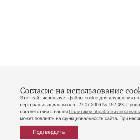
Согласие на использование cook
Этот сайт использует файлы cookie для улучшения по
персональных данных» от 27.07.2006 № 152-ФЗ. Продо
соответствии с нашей
Политикой обработки персонал
может повлиять на функциональность сайта. При несог
Подтвердить