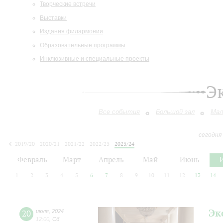
Творческие встречи
Выставки
Издания филармонии
Образовательные программы
Инклюзивные и специальные проекты
Э
Все события
Большой зал
Мал
сегодня
2019/20
2020/21
2021/22
2022/23
2023/24
2024/25
2025/26
2026/27
Февраль
Март
Апрель
Май
Июнь
1
2
3
4
5
6
7
8
9
10
11
12
13
14
Эк
20
июля
,
2024
12:00
,
Сб