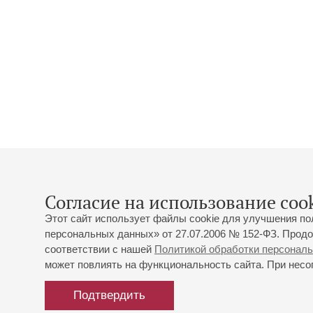
Согласие на использование cook
Этот сайт использует файлы cookie для улучшения по
персональных данных» от 27.07.2006 № 152-ФЗ. Продо
соответствии с нашей
Политикой обработки персонал
может повлиять на функциональность сайта. При несог
Подтвердить