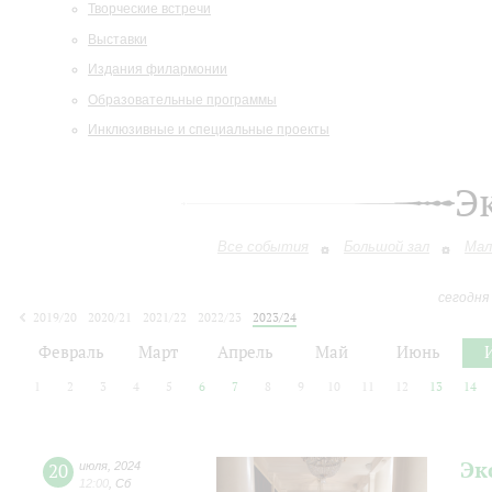
Творческие встречи
Выставки
Издания филармонии
Образовательные программы
Инклюзивные и специальные проекты
Э
Все события
Большой зал
Мал
сегодня
2019/20
2020/21
2021/22
2022/23
2023/24
2024/25
2025/26
2026/27
Февраль
Март
Апрель
Май
Июнь
1
2
3
4
5
6
7
8
9
10
11
12
13
14
Эк
20
июля
,
2024
12:00
,
Сб