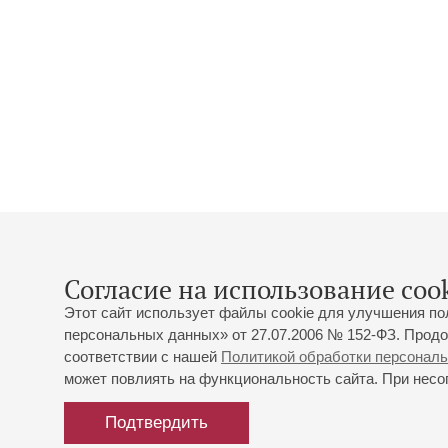
Согласие на использование cook
Этот сайт использует файлы cookie для улучшения по
персональных данных» от 27.07.2006 № 152-ФЗ. Продо
соответствии с нашей
Политикой обработки персонал
может повлиять на функциональность сайта. При несог
Подтвердить