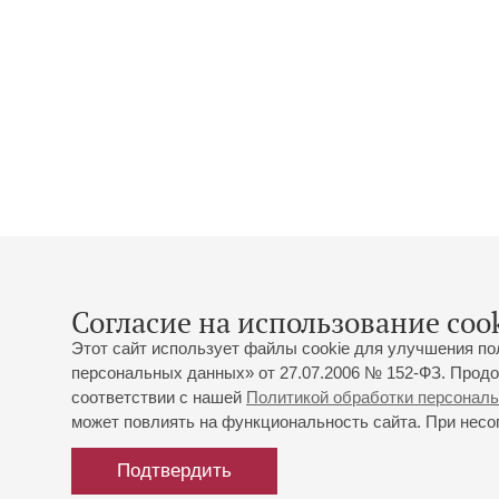
Согласие на использование cook
Этот сайт использует файлы cookie для улучшения по
персональных данных» от 27.07.2006 № 152-ФЗ. Продо
соответствии с нашей
Политикой обработки персонал
может повлиять на функциональность сайта. При несог
Подтвердить