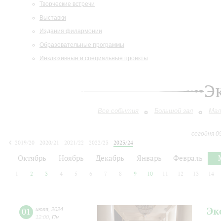
Творческие встречи
Выставки
Издания филармонии
Образовательные программы
Инклюзивные и специальные проекты
Э
Все события
Большой зал
Мал
сегодня 0
2019/20
2020/21
2021/22
2022/23
2023/24
2024/25
2025/26
2026/27
Октябрь
Ноябрь
Декабрь
Январь
Февраль
1
2
3
4
5
6
7
8
9
10
11
12
13
14
Эк
01
июля
,
2024
12:00
,
Пн