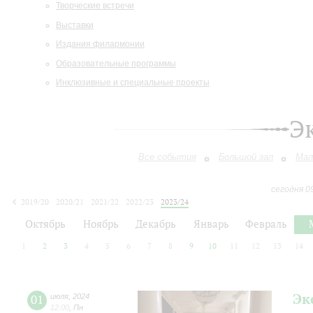
Творческие встречи
Выставки
Издания филармонии
Образовательные программы
Инклюзивные и специальные проекты
Э
Все события
Большой зал
Мал
сегодня 0
2019/20
2020/21
2021/22
2022/23
2023/24
2024/25
2025/26
2026/27
Октябрь
Ноябрь
Декабрь
Январь
Февраль
1
2
3
4
5
6
7
8
9
10
11
12
13
14
Эк
01
июля
,
2024
12:00
,
Пн