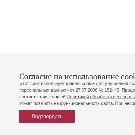
Согласие на использование cook
Этот сайт использует файлы cookie для улучшения по
персональных данных» от 27.07.2006 № 152-ФЗ. Продо
соответствии с нашей
Политикой обработки персонал
может повлиять на функциональность сайта. При несог
Подтвердить