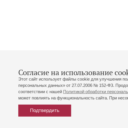
Согласие на использование cook
Этот сайт использует файлы cookie для улучшения по
персональных данных» от 27.07.2006 № 152-ФЗ. Продо
соответствии с нашей
Политикой обработки персонал
может повлиять на функциональность сайта. При несог
Подтвердить