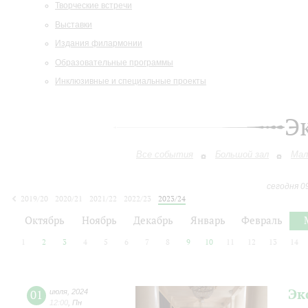
Творческие встречи
Выставки
Издания филармонии
Образовательные программы
Инклюзивные и специальные проекты
Э
Все события
Большой зал
Мал
сегодня 0
2019/20
2020/21
2021/22
2022/23
2023/24
2024/25
2025/26
2026/27
Октябрь
Ноябрь
Декабрь
Январь
Февраль
1
2
3
4
5
6
7
8
9
10
11
12
13
14
Эк
01
июля
,
2024
12:00
,
Пн