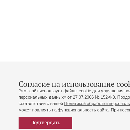
Согласие на использование cook
Этот сайт использует файлы cookie для улучшения по
персональных данных» от 27.07.2006 № 152-ФЗ. Продо
соответствии с нашей
Политикой обработки персонал
может повлиять на функциональность сайта. При несог
Подтвердить