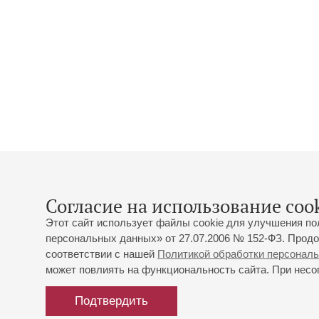
Согласие на использование cook
Этот сайт использует файлы cookie для улучшения по
персональных данных» от 27.07.2006 № 152-ФЗ. Продо
соответствии с нашей
Политикой обработки персонал
может повлиять на функциональность сайта. При несог
Подтвердить