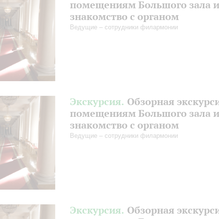
помещениям Большого зала 
знакомство с органом
Ведущие – сотрудники филармонии
Экскурсия.
Обзорная экскурс
помещениям Большого зала 
знакомство с органом
Ведущие – сотрудники филармонии
Экскурсия.
Обзорная экскурс