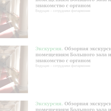
знакомство с органом
Ведущие – сотрудники филармонии
Экскурсия.
Обзорная экскурс
помещениям Большого зала 
знакомство с органом
Ведущие – сотрудники филармонии
Экскурсия.
Обзорная экскурс
помещениям Большого зала 