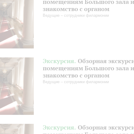
помещениям Большого зала 
знакомство с органом
Ведущие – сотрудники филармонии
Экскурсия.
Обзорная экскурс
помещениям Большого зала 
знакомство с органом
Ведущие – сотрудники филармонии
Экскурсия.
Обзорная экскурс