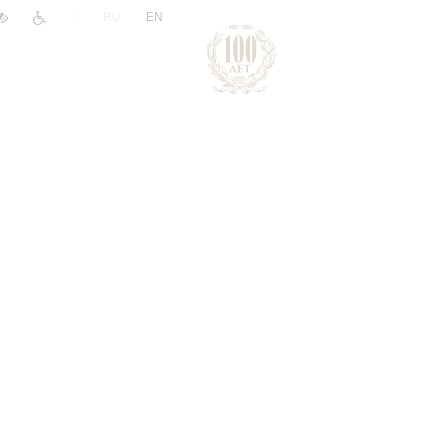
|
RU
EN