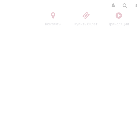
Контакты
Купить билет
Трансляции