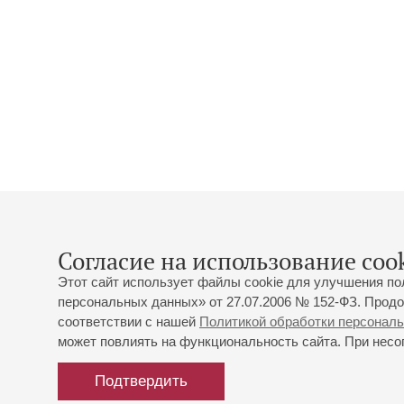
Согласие на использование cook
Этот сайт использует файлы cookie для улучшения по
персональных данных» от 27.07.2006 № 152-ФЗ. Продо
соответствии с нашей
Политикой обработки персонал
может повлиять на функциональность сайта. При несог
Подтвердить