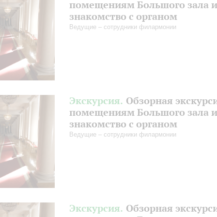
помещениям Большого зала 
знакомство с органом
Ведущие – сотрудники филармонии
Экскурсия.
Обзорная экскурс
помещениям Большого зала 
знакомство с органом
Ведущие – сотрудники филармонии
Экскурсия.
Обзорная экскурс