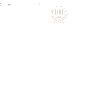
|
RU
EN