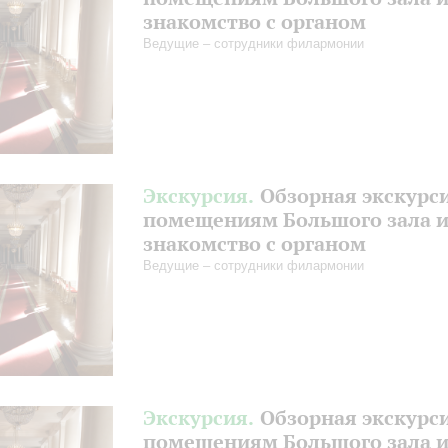
знакомство с органом
Ведущие – сотрудники филармонии
Экскурсия.
Обзорная экскурс
помещениям Большого зала 
знакомство с органом
Ведущие – сотрудники филармонии
Экскурсия.
Обзорная экскурс
помещениям Большого зала 