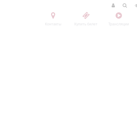
Контакты
Купить билет
Трансляции