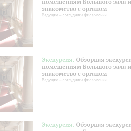
помещениям Большого зала 
знакомство с органом
Ведущие – сотрудники филармонии
Экскурсия.
Обзорная экскурс
помещениям Большого зала 
знакомство с органом
Ведущие – сотрудники филармонии
Экскурсия.
Обзорная экскурс