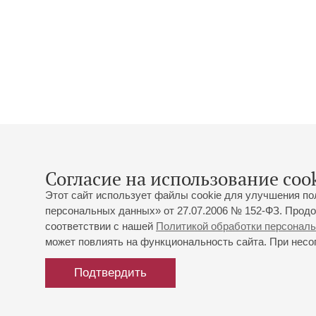
Согласие на использование cook
Этот сайт использует файлы cookie для улучшения по
персональных данных» от 27.07.2006 № 152-ФЗ. Продо
соответствии с нашей
Политикой обработки персонал
может повлиять на функциональность сайта. При несог
Подтвердить