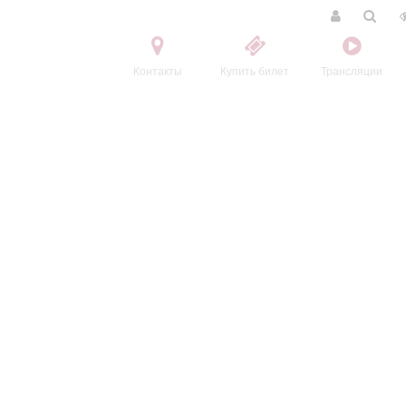
Контакты
Купить билет
Трансляции