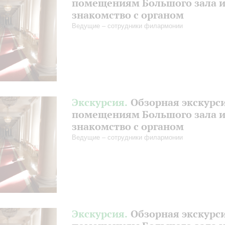
помещениям Большого зала 
знакомство с органом
Ведущие – сотрудники филармонии
Экскурсия.
Обзорная экскурс
помещениям Большого зала 
знакомство с органом
Ведущие – сотрудники филармонии
Экскурсия.
Обзорная экскурс