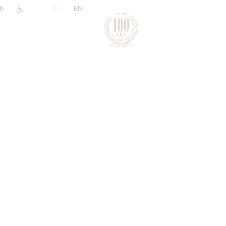
|
RU
EN