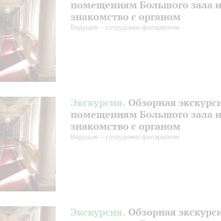
помещениям Большого зала 
знакомство с органом
Ведущие – сотрудники филармонии
Экскурсия.
Обзорная экскурс
помещениям Большого зала 
знакомство с органом
Ведущие – сотрудники филармонии
Экскурсия.
Обзорная экскурс