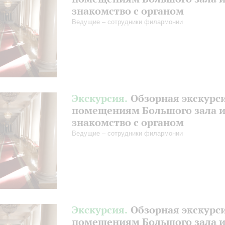
знакомство с органом
Ведущие – сотрудники филармонии
Экскурсия.
Обзорная экскурс
помещениям Большого зала 
знакомство с органом
Ведущие – сотрудники филармонии
Экскурсия.
Обзорная экскурс
помещениям Большого зала 