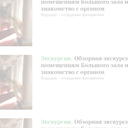
помещениям Большого зала 
знакомство с органом
Ведущие – сотрудники филармонии
Экскурсия.
Обзорная экскурс
помещениям Большого зала 
знакомство с органом
Ведущие – сотрудники филармонии
Экскурсия.
Обзорная экскурс