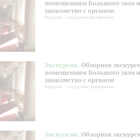
помещениям Большого зала 
знакомство с органом
Ведущие – сотрудники филармонии
Экскурсия.
Обзорная экскурс
помещениям Большого зала 
знакомство с органом
Ведущие – сотрудники филармонии
Экскурсия.
Обзорная экскурс