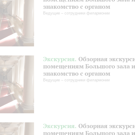
знакомство с органом
Ведущие – сотрудники филармонии
Экскурсия.
Обзорная экскурс
помещениям Большого зала 
знакомство с органом
Ведущие – сотрудники филармонии
Экскурсия.
Обзорная экскурс
помещениям Большого зала 