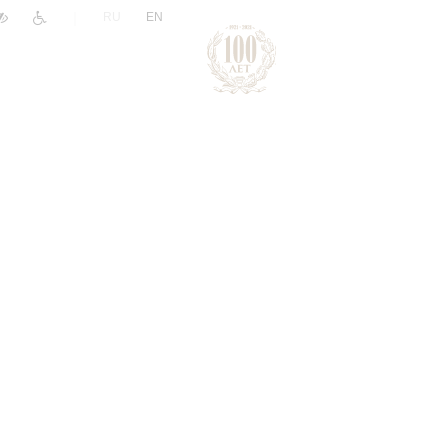
|
RU
EN