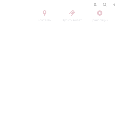
Контакты
Купить билет
Трансляции