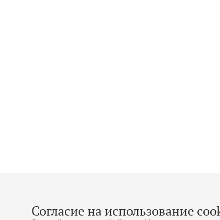
Согласие на использование cook