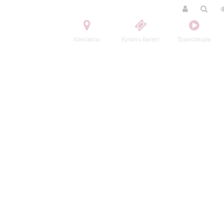
Контакты
Купить билет
Трансляции