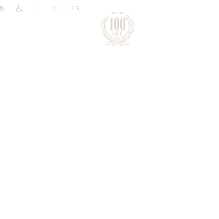
|
RU
EN