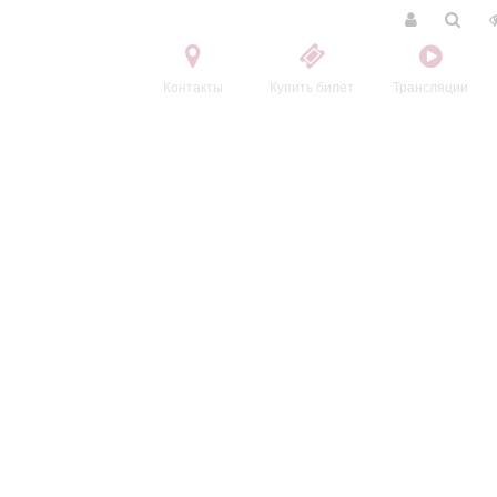
Контакты
Купить билет
Трансляции