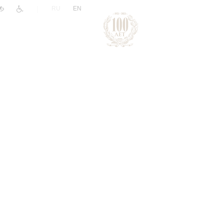
|
RU
EN