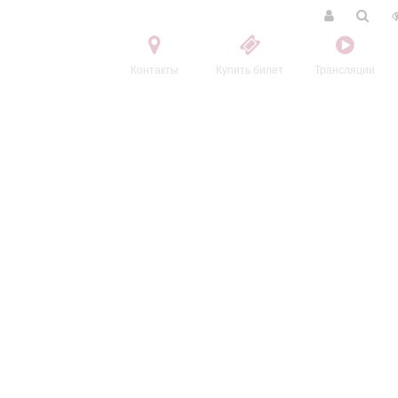
Контакты
Купить билет
Трансляции