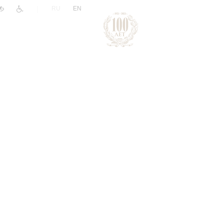
|
RU
EN