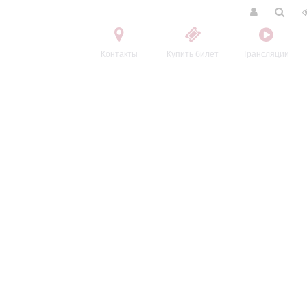
Контакты
Купить билет
Трансляции