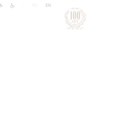
|
RU
EN