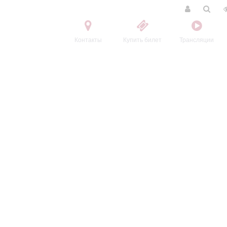
Контакты
Купить билет
Трансляции