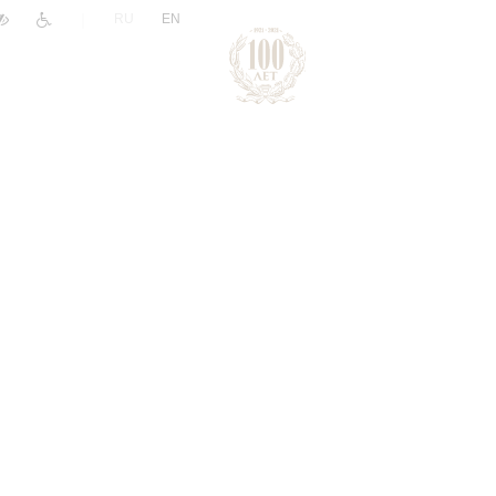
|
RU
EN