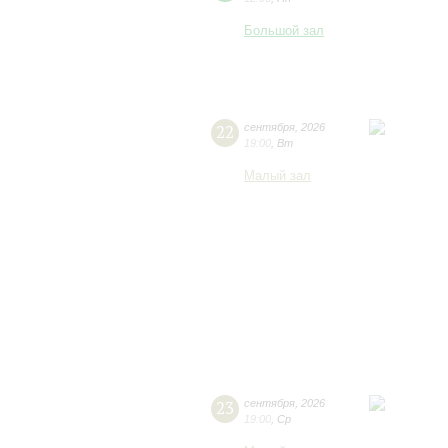
Большой зал
22
сентября
,
2026
19:00
,
Вт
Малый зал
23
сентября
,
2026
19:00
,
Ср