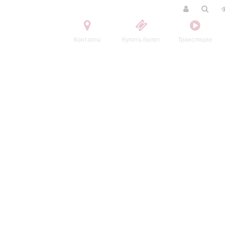
Контакты
Купить билет
Трансляции