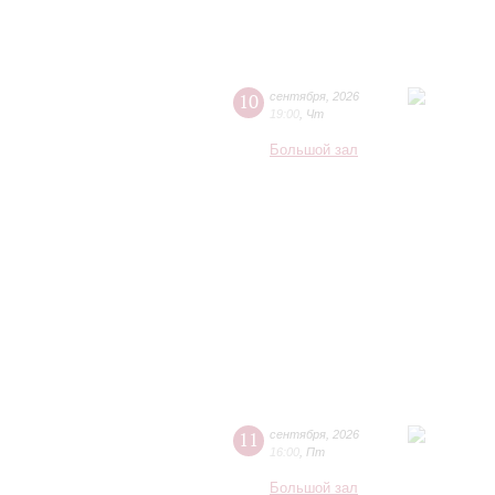
10
сентября
,
2026
19:00
,
Чт
Большой зал
11
сентября
,
2026
16:00
,
Пт
Большой зал