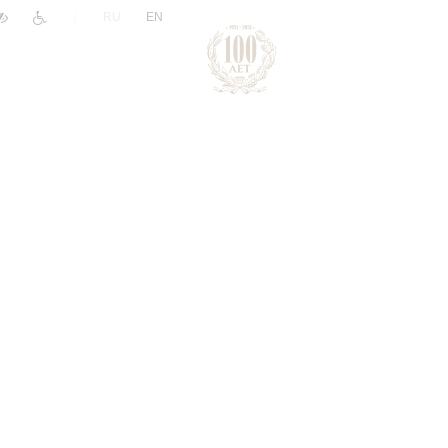
|
RU
EN