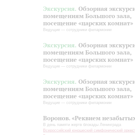
Экскурсия.
Обзорная экскурс
помещениям Большого зала,
посещение «царских комнат»
Ведущие — сотрудники филармонии
Экскурсия.
Обзорная экскурс
помещениям Большого зала,
посещение «царских комнат»
Ведущие — сотрудники филармонии
Экскурсия.
Обзорная экскурс
помещениям Большого зала,
посещение «царских комнат»
Ведущие — сотрудники филармонии
Воронов. «Реквием незабыты
В день памяти жертв блокады Ленинграда
Всероссийский юношеский симфонический оркес