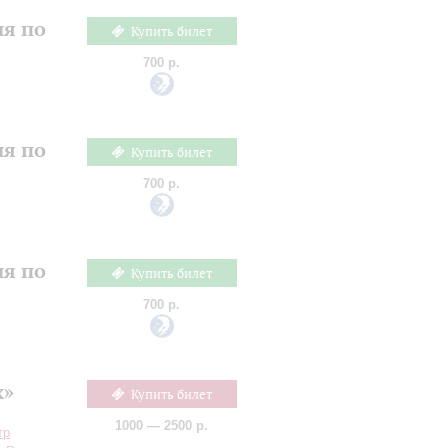
ия по
Купить билет
700 р.
ия по
Купить билет
700 р.
ия по
Купить билет
700 р.
х»
Купить билет
1000 — 2500 р.
тр