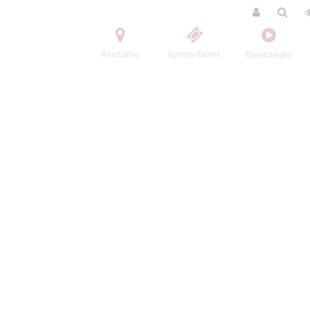
Контакты
Купить билет
Трансляции