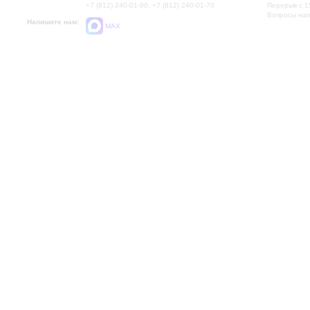
+7 (812) 240-01-00, +7 (812) 240-01-70
Перерыв с 1
Вопросы на
Напишите нам:
MAX