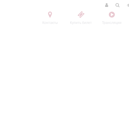
Контакты
Купить билет
Трансляции