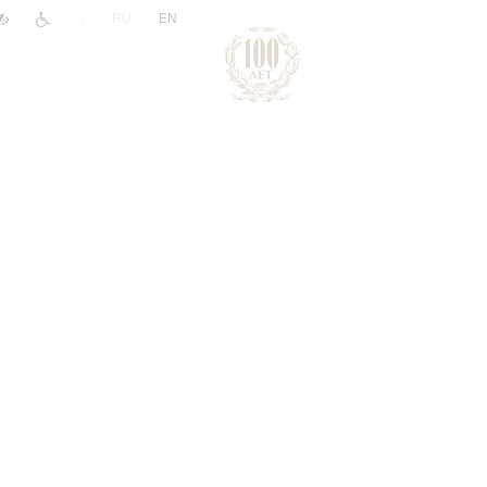
|
RU
EN