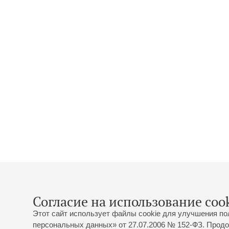
Согласие на использование cook
Этот сайт использует файлы cookie для улучшения по
персональных данных» от 27.07.2006 № 152-ФЗ. Продо