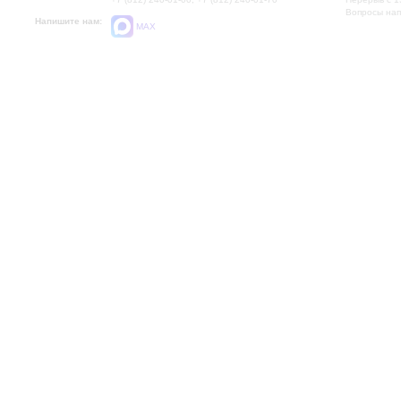
Вопросы на
Напишите нам:
MAX