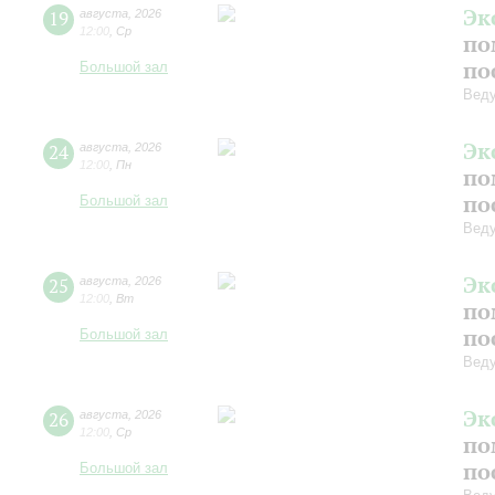
Эк
19
августа
,
2026
12:00
,
Ср
по
по
Большой зал
Вед
Эк
24
августа
,
2026
12:00
,
Пн
по
по
Большой зал
Вед
Эк
25
августа
,
2026
12:00
,
Вт
по
по
Большой зал
Вед
Эк
26
августа
,
2026
12:00
,
Ср
по
по
Большой зал