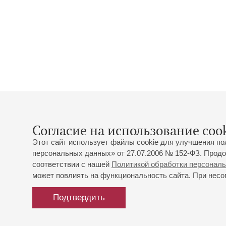
Согласие на использование cook
Этот сайт использует файлы cookie для улучшения по
персональных данных» от 27.07.2006 № 152-ФЗ. Продо
соответствии с нашей
Политикой обработки персонал
может повлиять на функциональность сайта. При несог
Подтвердить