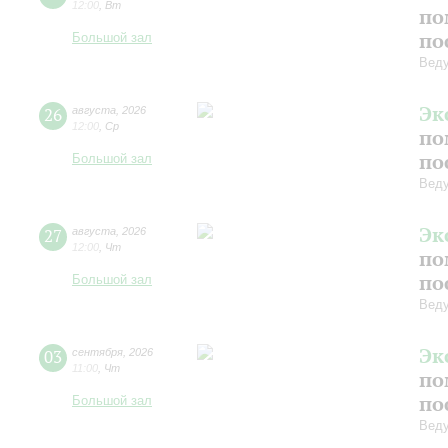
12:00
,
Вт
по
по
Большой зал
Вед
Эк
26
августа
,
2026
12:00
,
Ср
по
по
Большой зал
Вед
Эк
27
августа
,
2026
12:00
,
Чт
по
по
Большой зал
Вед
Эк
03
сентября
,
2026
11:00
,
Чт
по
по
Большой зал
Вед