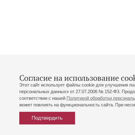
Согласие на использование cook
Этот сайт использует файлы cookie для улучшения по
персональных данных» от 27.07.2006 № 152-ФЗ. Продо
соответствии с нашей
Политикой обработки персонал
может повлиять на функциональность сайта. При несог
Подтвердить