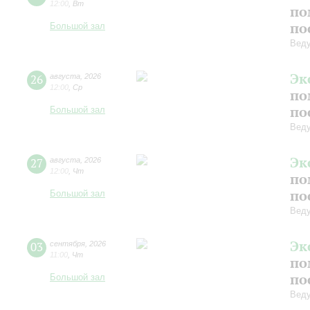
12:00
,
Вт
по
по
Большой зал
Вед
Эк
26
августа
,
2026
12:00
,
Ср
по
по
Большой зал
Вед
Эк
27
августа
,
2026
12:00
,
Чт
по
по
Большой зал
Вед
Эк
03
сентября
,
2026
11:00
,
Чт
по
по
Большой зал
Вед