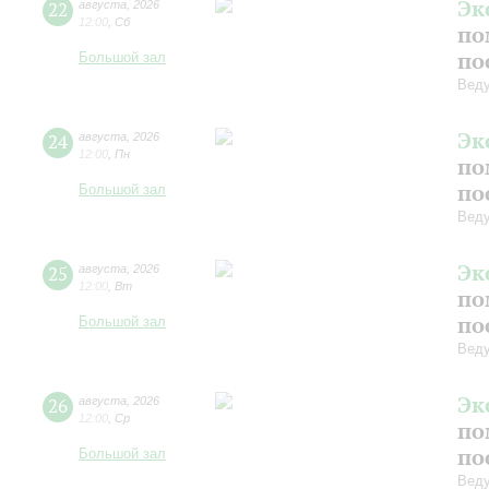
Эк
22
августа
,
2026
12:00
,
Сб
по
по
Большой зал
Вед
Эк
24
августа
,
2026
12:00
,
Пн
по
по
Большой зал
Вед
Эк
25
августа
,
2026
12:00
,
Вт
по
по
Большой зал
Вед
Эк
26
августа
,
2026
12:00
,
Ср
по
по
Большой зал
Вед